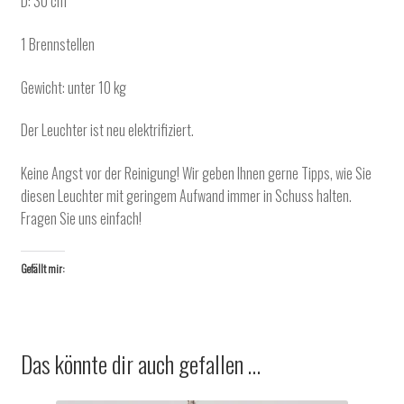
D: 30 cm
1 Brennstellen
Gewicht: unter 10 kg
Der Leuchter ist neu elektrifiziert.
Keine Angst vor der Reinigung! Wir geben Ihnen gerne Tipps, wie Sie
diesen Leuchter mit geringem Aufwand immer in Schuss halten.
Fragen Sie uns einfach!
Gefällt mir:
Das könnte dir auch gefallen …