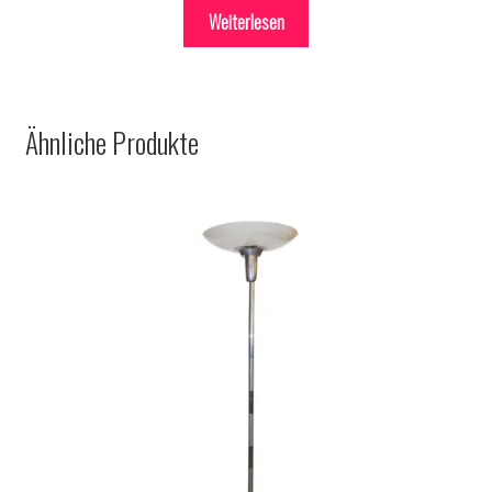
Weiterlesen
Ähnliche Produkte