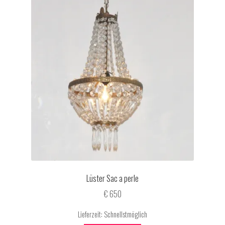
Lüster Sac a perle
€
650
Lieferzeit:
Schnellstmöglich