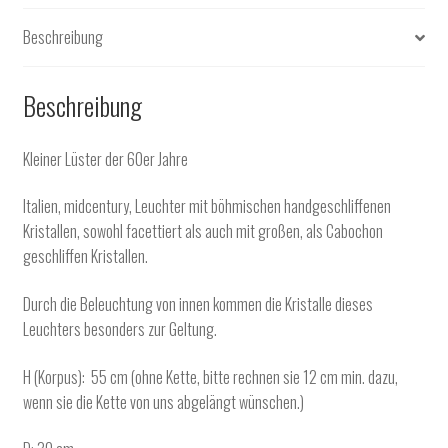
Beschreibung
Beschreibung
Kleiner Lüster der 60er Jahre
Italien, midcentury, Leuchter mit böhmischen handgeschliffenen
Kristallen, sowohl facettiert als auch mit großen, als Cabochon
geschliffen Kristallen.
Durch die Beleuchtung von innen kommen die Kristalle dieses
Leuchters besonders zur Geltung.
H (Korpus): 55 cm (ohne Kette, bitte rechnen sie 12 cm min. dazu,
wenn sie die Kette von uns abgelängt wünschen.)