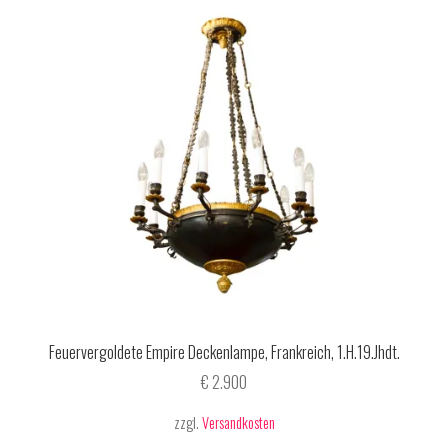
Feuervergoldete Empire Deckenlampe, Frankreich, 1.H.19.Jhdt.
€
2.900
zzgl.
Versandkosten