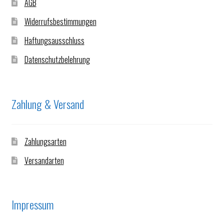
AGB
Widerrufsbestimmungen
Haftungsausschluss
Datenschutzbelehrung
Zahlung & Versand
Zahlungsarten
Versandarten
Impressum