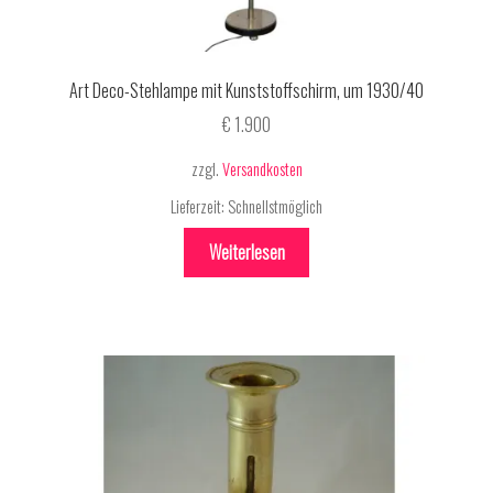
Art Deco-Stehlampe mit Kunststoffschirm, um 1930/40
€
1.900
zzgl.
Versandkosten
Lieferzeit:
Schnellstmöglich
Weiterlesen