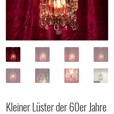
Kleiner Lüster der 60er Jahre