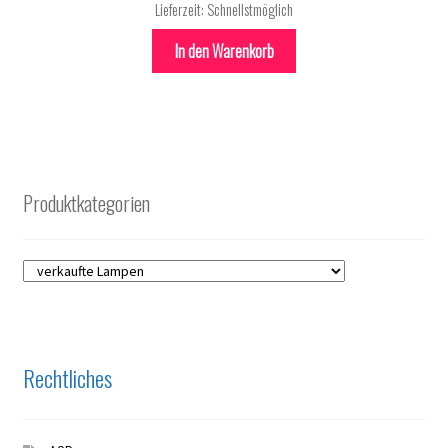
Lieferzeit:
Schnellstmöglich
In den Warenkorb
Produktkategorien
Rechtliches