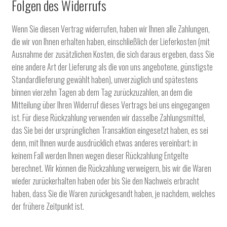
Folgen des Widerrufs
Wenn Sie diesen Vertrag widerrufen, haben wir Ihnen alle Zahlungen,
die wir von Ihnen erhalten haben, einschließlich der Lieferkosten (mit
Ausnahme der zusätzlichen Kosten, die sich daraus ergeben, dass Sie
eine andere Art der Lieferung als die von uns angebotene, günstigste
Standardlieferung gewählt haben), unverzüglich und spätestens
binnen vierzehn Tagen ab dem Tag zurückzuzahlen, an dem die
Mitteilung über Ihren Widerruf dieses Vertrags bei uns eingegangen
ist. Für diese Rückzahlung verwenden wir dasselbe Zahlungsmittel,
das Sie bei der ursprünglichen Transaktion eingesetzt haben, es sei
denn, mit Ihnen wurde ausdrücklich etwas anderes vereinbart; in
keinem Fall werden Ihnen wegen dieser Rückzahlung Entgelte
berechnet. Wir können die Rückzahlung verweigern, bis wir die Waren
wieder zurückerhalten haben oder bis Sie den Nachweis erbracht
haben, dass Sie die Waren zurückgesandt haben, je nachdem, welches
der frühere Zeitpunkt ist.