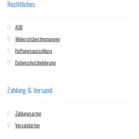
Rechtliches
AGB
Widerrufsbestimmungen
Haftungsausschluss
Datenschutzbelehrung
Zahlung & Versand
Zahlungsarten
Versandarten