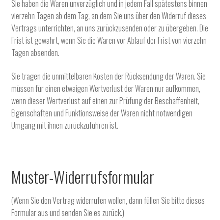
Sie haben die Waren unverzüglich und in jedem Fall spätestens binnen
vierzehn Tagen ab dem Tag, an dem Sie uns über den Widerruf dieses
Vertrags unterrichten, an uns zurückzusenden oder zu übergeben. Die
Frist ist gewahrt, wenn Sie die Waren vor Ablauf der Frist von vierzehn
Tagen absenden.
Sie tragen die unmittelbaren Kosten der Rücksendung der Waren
.
Sie
müssen für einen etwaigen Wertverlust der Waren nur aufkommen,
wenn dieser Wertverlust auf einen zur Prüfung der Beschaffenheit,
Eigenschaften und Funktionsweise der Waren nicht notwendigen
Umgang mit ihnen zurückzuführen ist.
Muster-Widerrufsformular
(Wenn Sie den Vertrag widerrufen wollen, dann füllen Sie bitte dieses
Formular aus und senden Sie es zurück.)