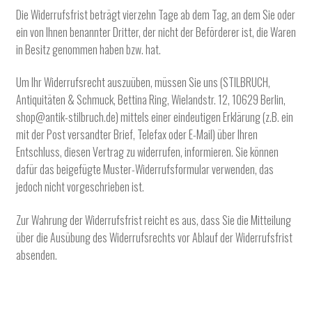
Die Widerrufsfrist beträgt vierzehn Tage ab dem Tag, an dem Sie oder
ein von Ihnen benannter Dritter, der nicht der Beförderer ist, die Waren
in Besitz genommen haben bzw. hat.
Um Ihr Widerrufsrecht auszuüben, müssen Sie uns (STILBRUCH,
Antiquitäten & Schmuck, Bettina Ring, Wielandstr. 12, 10629 Berlin,
shop@antik-stilbruch.de) mittels einer eindeutigen Erklärung (z.B. ein
mit der Post versandter Brief, Telefax oder E-Mail) über Ihren
Entschluss, diesen Vertrag zu widerrufen, informieren. Sie können
dafür das beigefügte Muster-Widerrufsformular verwenden, das
jedoch nicht vorgeschrieben ist.
Zur Wahrung der Widerrufsfrist reicht es aus, dass Sie die Mitteilung
über die Ausübung des Widerrufsrechts vor Ablauf der Widerrufsfrist
absenden.