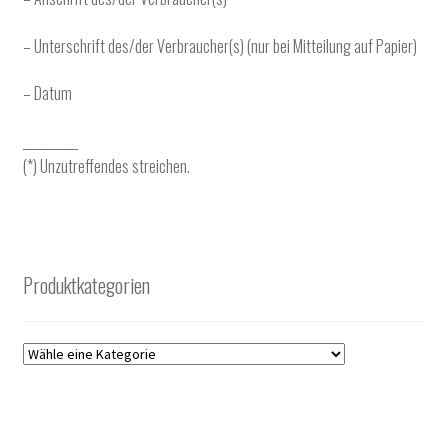
– Unterschrift des/der Verbraucher(s) (nur bei Mitteilung auf Papier)
– Datum
___________
(*) Unzutreffendes streichen.
Produktkategorien