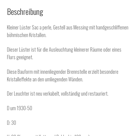
Beschreibung
Kleiner Lüster Sac a perle, Gestell aus Messing mit handgeschliffenen
böhmischen Kristallen.
Dieser Lüster ist für die Ausleuchtung kleinerer Räume oder eines
Flurs geeignet.
Diese Bauform mit innenliegender Brennstelle erzielt besondere
Kristalleffekte an den umliegenden Wänden.
Der Leuchter ist neu verkabelt, vollständig und restauriert.
D um 1930-50
D: 30