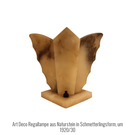
Art Deco Regallampe aus Naturstein in Schmetterlingsform, um
1920/30