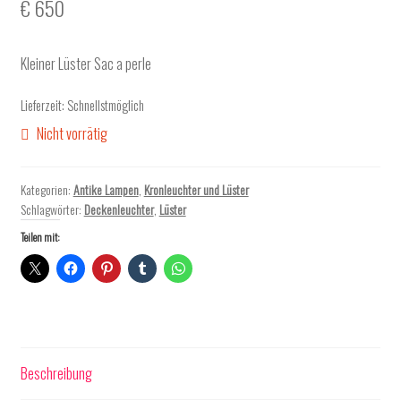
€
650
Kleiner Lüster Sac a perle
Lieferzeit:
Schnellstmöglich
Nicht vorrätig
Kategorien:
Antike Lampen
,
Kronleuchter und Lüster
Schlagwörter:
Deckenleuchter
,
Lüster
Teilen mit:
Beschreibung