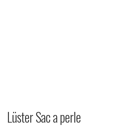
Lüster Sac a perle