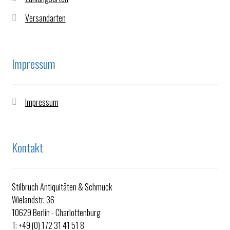
Versandarten
Impressum
Impressum
Kontakt
Stilbruch Antiquitäten & Schmuck
Wielandstr. 36
10629 Berlin - Charlottenburg
T: +49 (0) 172 31 41 51 8