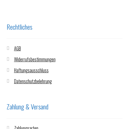
Rechtliches
AGB
Widerrufsbestimmungen
Haftungsausschluss
Datenschutzbelehrung
Zahlung & Versand
Zahlungsarten