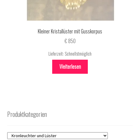
Kleiner Kristallüster mit Gusskorpus
€
850
Lieferzeit:
Schnellstmöglich
Weiterlesen
Produktkategorien