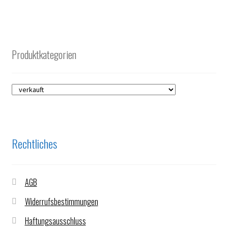
Produktkategorien
Rechtliches
AGB
Widerrufsbestimmungen
Haftungsausschluss