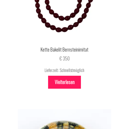
Kette Bakelit Bernsteinimitat
€
350
Lieferzeit:
Schnellstmöglich
Weiterlesen