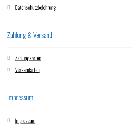
Datenschutzbelehrung
Zahlung & Versand
Zahlungsarten
Versandarten
Impressum
Impressum