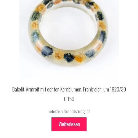
Bakelit-Armreif mit echten Kornblumen, Frankreich, um 1920/30
€
150
Lieferzeit:
Schnellstmöglich
Weiterlesen