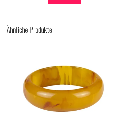
Ähnliche Produkte