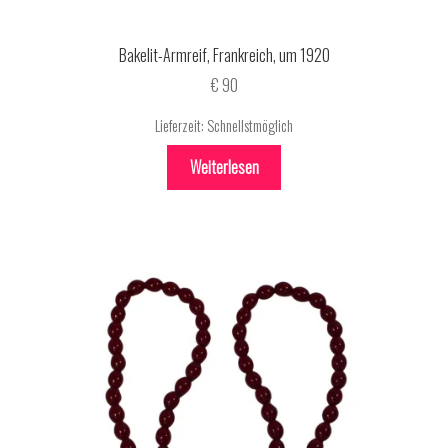
Bakelit-Armreif, Frankreich, um 1920
€
90
Lieferzeit:
Schnellstmöglich
Weiterlesen