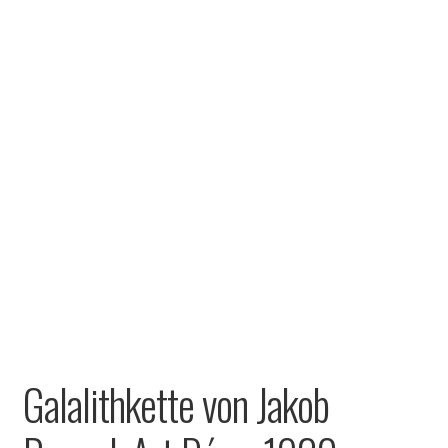
Galalithkette von Jakob