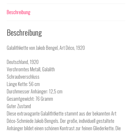
Beschreibung
Beschreibung
Galalithkette von Jakob Bengel, Art Déco, 1920
Deutschland, 1920
Verchromtes Metall, Galalith
Schraubverschluss
Länge Kette: 56 cm
Durchmesser Anhänger: 12,5 cm
Gesamtgewicht: 76 Gramm
Guter Zustand
Diese extravagante Galalithtkette stammt aus der bekannten Art
Déco-Schmiede Jakob Bengels. Der große, individuell gestaltete
Anhänger bildet einen schönen Kontrast zur feinen Gliederkette. Die