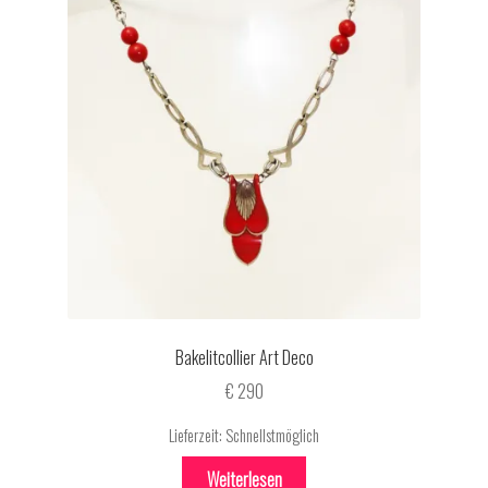
Bakelitcollier Art Deco
€
290
Lieferzeit:
Schnellstmöglich
Weiterlesen