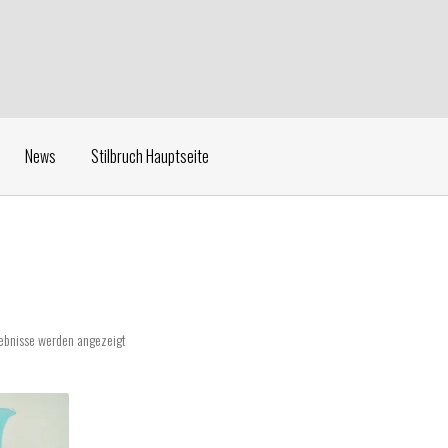
News
Stilbruch Hauptseite
gebnisse werden angezeigt