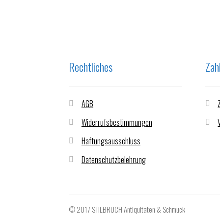
Rechtliches
Zah
AGB
Widerrufsbestimmungen
Haftungsausschluss
Datenschutzbelehrung