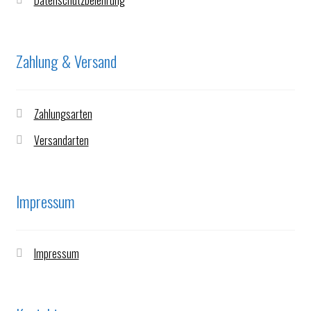
Datenschutzbelehrung
Zahlung & Versand
Zahlungsarten
Versandarten
Impressum
Impressum