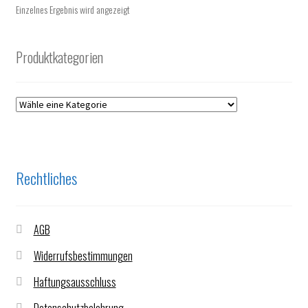
Einzelnes Ergebnis wird angezeigt
Produktkategorien
Rechtliches
AGB
Widerrufsbestimmungen
Haftungsausschluss