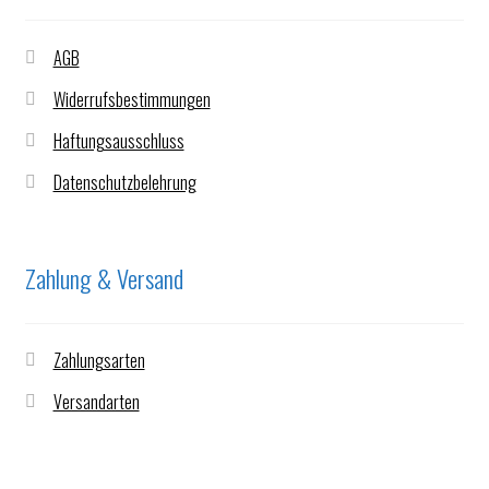
AGB
Widerrufsbestimmungen
Haftungsausschluss
Datenschutzbelehrung
Zahlung & Versand
Zahlungsarten
Versandarten