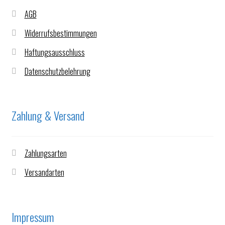
AGB
Widerrufsbestimmungen
Haftungsausschluss
Datenschutzbelehrung
Zahlung & Versand
Zahlungsarten
Versandarten
Impressum