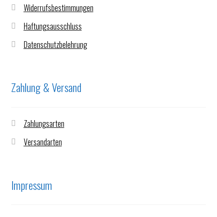
Widerrufsbestimmungen
Haftungsausschluss
Datenschutzbelehrung
Zahlung & Versand
Zahlungsarten
Versandarten
Impressum