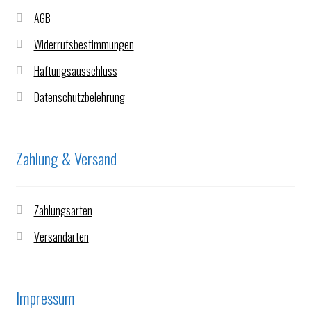
AGB
Widerrufsbestimmungen
Haftungsausschluss
Datenschutzbelehrung
Zahlung & Versand
Zahlungsarten
Versandarten
Impressum