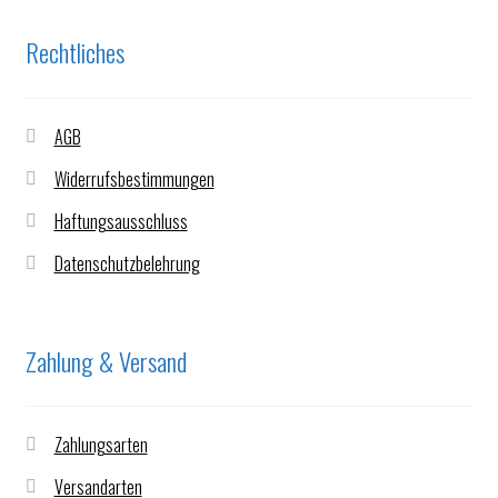
Rechtliches
AGB
Widerrufsbestimmungen
Haftungsausschluss
Datenschutzbelehrung
Zahlung & Versand
Zahlungsarten
Versandarten