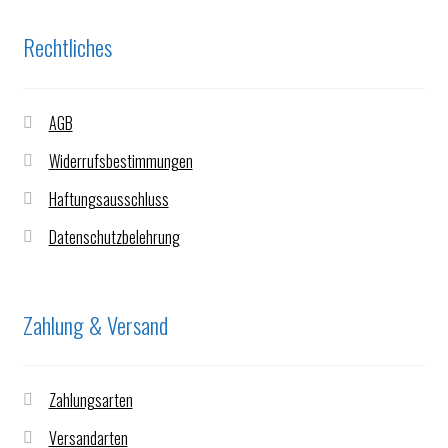
Rechtliches
AGB
Widerrufsbestimmungen
Haftungsausschluss
Datenschutzbelehrung
Zahlung & Versand
Zahlungsarten
Versandarten