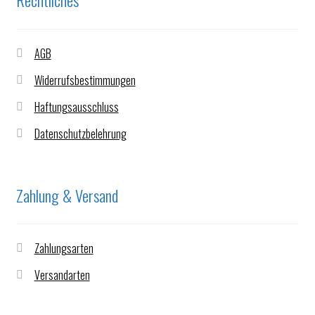
Rechtliches
AGB
Widerrufsbestimmungen
Haftungsausschluss
Datenschutzbelehrung
Zahlung & Versand
Zahlungsarten
Versandarten