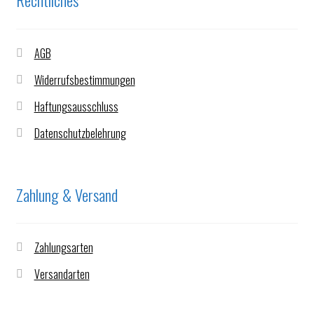
Rechtliches
AGB
Widerrufsbestimmungen
Haftungsausschluss
Datenschutzbelehrung
Zahlung & Versand
Zahlungsarten
Versandarten