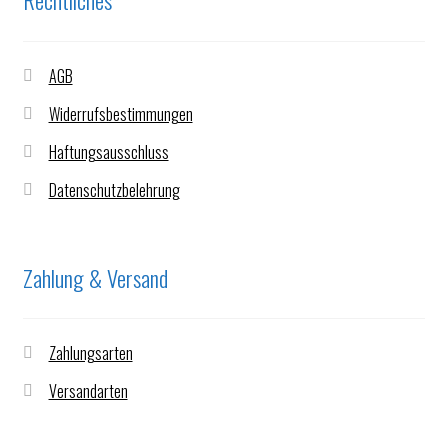
Rechtliches
AGB
Widerrufsbestimmungen
Haftungsausschluss
Datenschutzbelehrung
Zahlung & Versand
Zahlungsarten
Versandarten